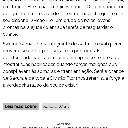
em Tóquio. Ele só não imaginava que o QG para onde foi
designado era, na verdade, o Teatro Imperial e que teria à
seu dispor a Divisão Flor, um grupo de belas jovens
prontas para ajudá-lo em sua tarefa de resguardar o
quartel.
Sakura é a mais nova integrante dessa trupe e vai querer
provar o seu valor para ser aceita por todos. E a
oportunidade não irá demorar para aparecer: ela terá de
mostrar suas habilidades quando forças malignas que
conspiravam às sombras entram em ação. Será a chance
de Sakura e de toda a Divisão Flor mostrarem sua força e
a verdadeira razão da equipe existir!
Leia mais sobre:
Sakura Wars
ANTERIOR
<