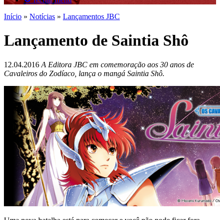
Início
»
Notícias
»
Lançamentos JBC
Lançamento de Saintia Shô
12.04.2016
A Editora JBC em comemoração aos 30 anos de
Cavaleiros do Zodíaco, lança o mangá Saintia Shô.