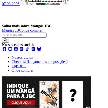
07.08.2026
Saiba mais sobre Mangás JBC
Mangás JBC
onde comprar
Nossas redes sociais
Nossos títulos
Checklist (lançamentos e reposições)
Loja JBC
Onde comprar