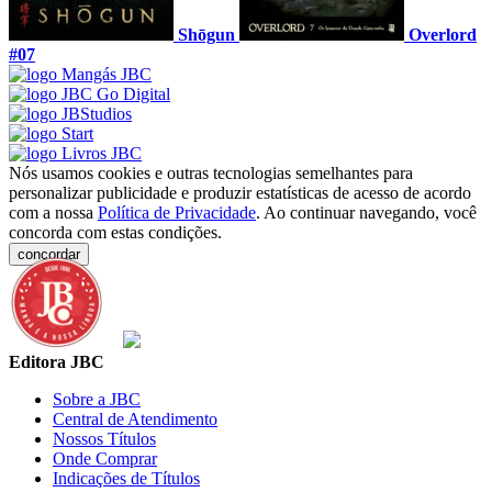
Shōgun
Overlord
#07
Nós usamos cookies e outras tecnologias semelhantes para
personalizar publicidade e produzir estatísticas de acesso de acordo
com a nossa
Política de Privacidade
. Ao continuar navegando, você
concorda com estas condições.
concordar
Editora JBC
Sobre a JBC
Central de Atendimento
Nossos Títulos
Onde Comprar
Indicações de Títulos