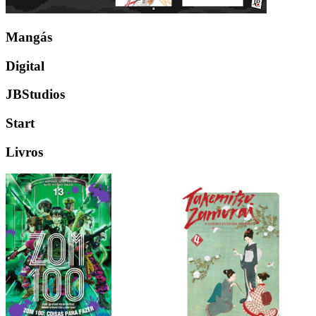
Mangás
Digital
JBStudios
Start
Livros