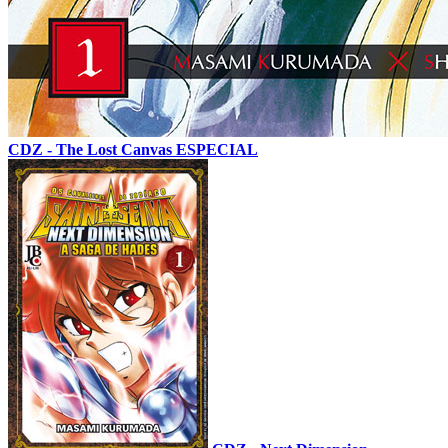
CDZ - The Lost Canvas ESPECIAL