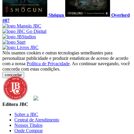
Shōgun
Overlord
#07
Nós usamos cookies e outras tecnologias semelhantes para
personalizar publicidade e produzir estatísticas de acesso de acordo
com a nossa
Política de Privacidade
. Ao continuar navegando, você
concorda com estas condições.
concordar
Editora JBC
Sobre a JBC
Central de Atendimento
Nossos Títulos
Onde Comprar