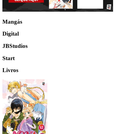
Mangás
Digital
JBStudios
Start
Livros