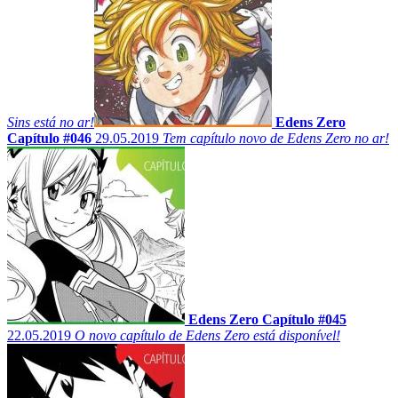
Sins está no ar!
Edens Zero
Capítulo #046
29.05.2019
Tem capítulo novo de Edens Zero no ar!
Edens Zero Capítulo #045
22.05.2019
O novo capítulo de Edens Zero está disponível!