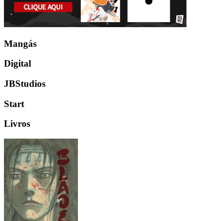
Mangás
Digital
JBStudios
Start
Livros