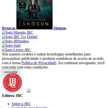
Brancas
Shōgun
Nós usamos cookies e outras tecnologias semelhantes para
personalizar publicidade e produzir estatísticas de acesso de acordo
com a nossa
Política de Privacidade
. Ao continuar navegando, você
concorda com estas condições.
concordar
Editora JBC
Sobre a JBC