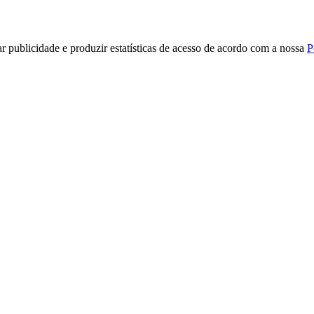
r publicidade e produzir estatísticas de acesso de acordo com a nossa
P