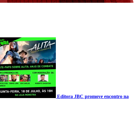
Editora JBC promove encontro na