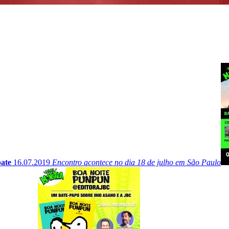
bate
16.07.2019
Encontro acontece no dia 18 de julho em São Paulo