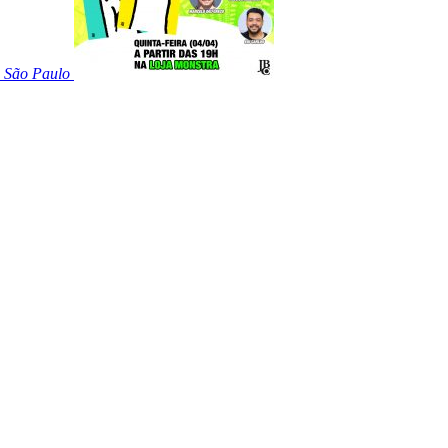
m São Paulo