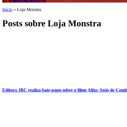
Início
»
Loja Monstra
Posts sobre Loja Monstra
Editora JBC realiza bate-papo sobre o filme Alita: Anjo de Com