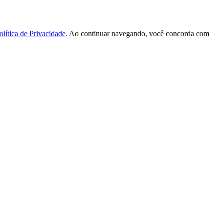
olítica de Privacidade
. Ao continuar navegando, você concorda com