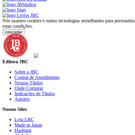
Nós usamos cookies e outras tecnologias semelhantes para personaliza
estas condições.
concordar
Editora JBC
Sobre a JBC
Central de Atendimento
Nossos Títulos
Onde Comprar
Indicações de Títulos
Autores
Nossos Sites
Loja LBC
Made in Japan
Hashitag