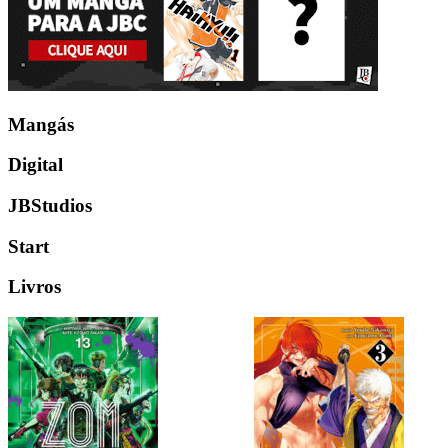
Mangás
Digital
JBStudios
Start
Livros