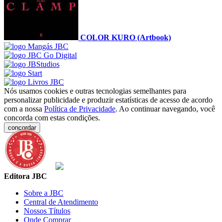
COLOR KURO (Artbook)
Nós usamos cookies e outras tecnologias semelhantes para
personalizar publicidade e produzir estatísticas de acesso de acordo
com a nossa
Política de Privacidade
. Ao continuar navegando, você
concorda com estas condições.
concordar
Editora JBC
Sobre a JBC
Central de Atendimento
Nossos Títulos
Onde Comprar