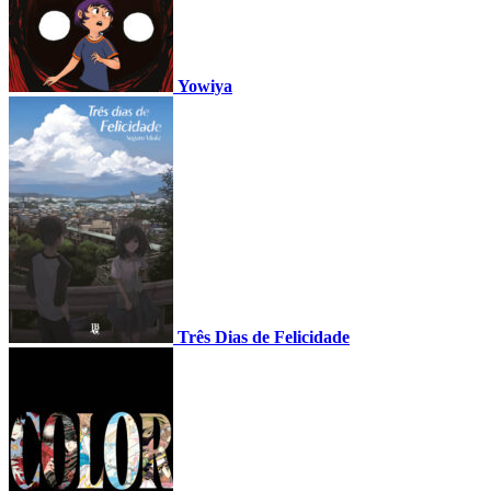
Yowiya
Três Dias de Felicidade