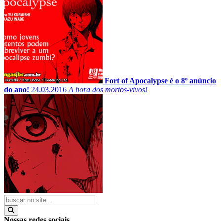
Fort of Apocalypse é o 8º anúncio
do ano!
24.03.2016
A hora dos mortos-vivos!
Nossas redes sociais