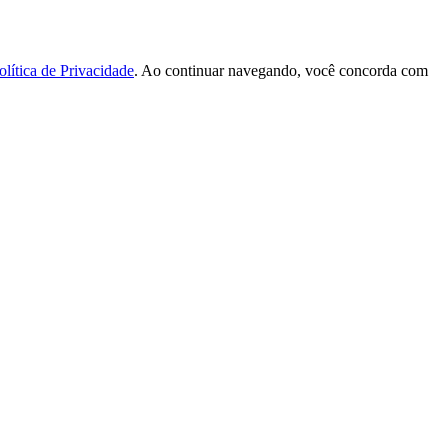
olítica de Privacidade
. Ao continuar navegando, você concorda com