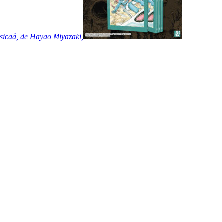
sicaä, de Hayao Miyazaki,