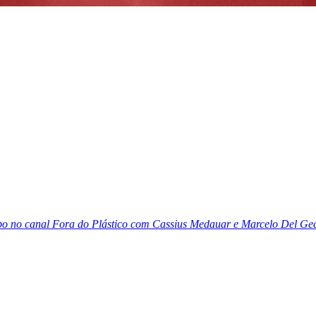
o no canal Fora do Plástico com Cassius Medauar e Marcelo Del Geco