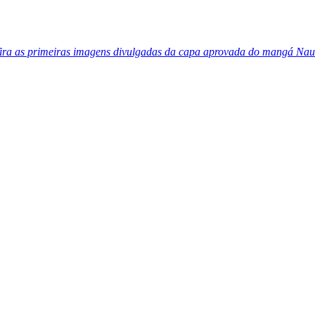
ira as primeiras imagens divulgadas da capa aprovada do mangá Nau