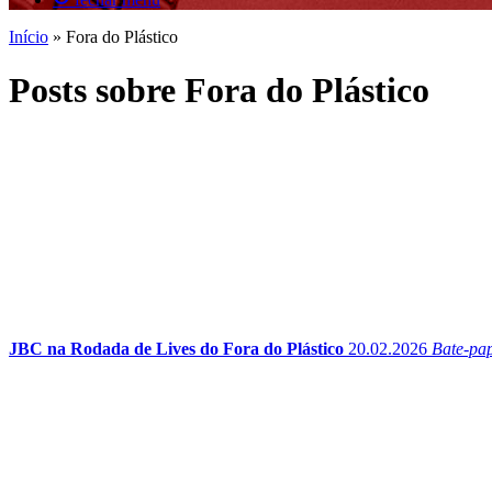
Início
»
Fora do Plástico
Posts sobre Fora do Plástico
JBC na Rodada de Lives do Fora do Plástico
20.02.2026
Bate-pap