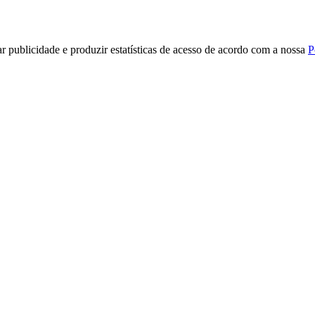
r publicidade e produzir estatísticas de acesso de acordo com a nossa
P