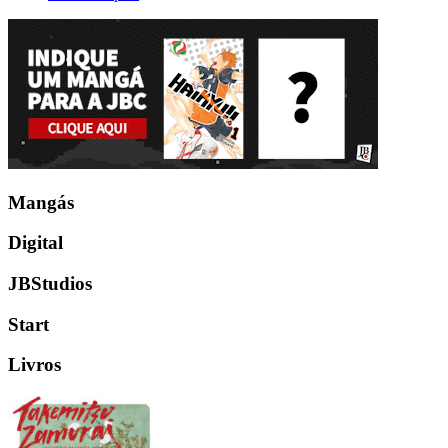
Mangás
Digital
JBStudios
Start
Livros