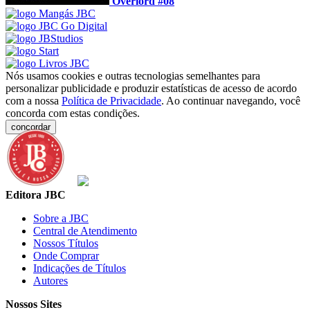
Overlord #08
Nós usamos cookies e outras tecnologias semelhantes para
personalizar publicidade e produzir estatísticas de acesso de acordo
com a nossa
Política de Privacidade
. Ao continuar navegando, você
concorda com estas condições.
concordar
Editora JBC
Sobre a JBC
Central de Atendimento
Nossos Títulos
Onde Comprar
Indicações de Títulos
Autores
Nossos Sites