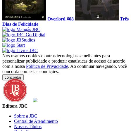
Overlord #08
Três
Dias de Felicidade
Nós usamos cookies e outras tecnologias semelhantes para
personalizar publicidade e produzir estatísticas de acesso de acordo
com a nossa
Política de Privacidade
. Ao continuar navegando, você
concorda com estas condições.
concordar
Editora JBC
Sobre a JBC
Central de Atendimento
Nossos Títulos