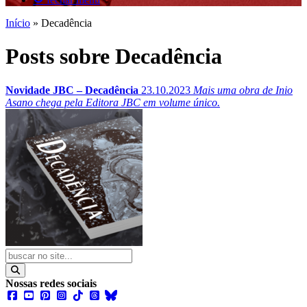
Início
»
Decadência
Posts sobre Decadência
Novidade JBC – Decadência
23.10.2023
Mais uma obra de Inio
Asano chega pela Editora JBC em volume único.
Nossas redes sociais