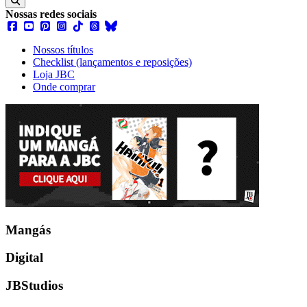
Nossas redes sociais
Nossos títulos
Checklist (lançamentos e reposições)
Loja JBC
Onde comprar
Mangás
Digital
JBStudios