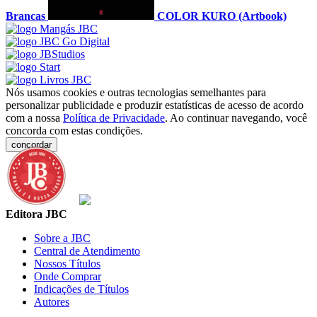
Brancas
COLOR KURO (Artbook)
Nós usamos cookies e outras tecnologias semelhantes para
personalizar publicidade e produzir estatísticas de acesso de acordo
com a nossa
Política de Privacidade
. Ao continuar navegando, você
concorda com estas condições.
concordar
Editora JBC
Sobre a JBC
Central de Atendimento
Nossos Títulos
Onde Comprar
Indicações de Títulos
Autores