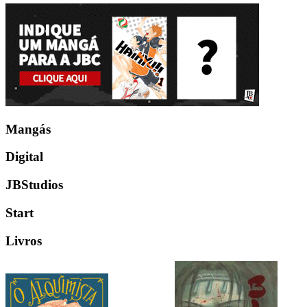
Mangás
Digital
JBStudios
Start
Livros