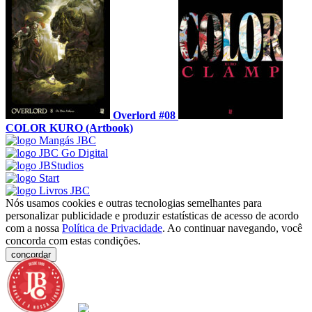
Overlord #08
COLOR KURO (Artbook)
Nós usamos cookies e outras tecnologias semelhantes para
personalizar publicidade e produzir estatísticas de acesso de acordo
com a nossa
Política de Privacidade
. Ao continuar navegando, você
concorda com estas condições.
concordar