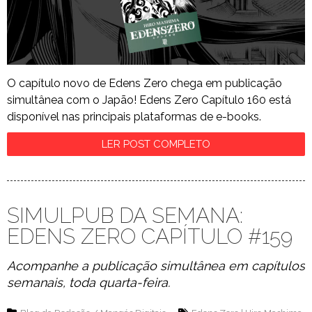
O capítulo novo de Edens Zero chega em publicação
simultânea com o Japão! Edens Zero Capítulo 160 está
disponível nas principais plataformas de e-books.
LER POST COMPLETO
SIMULPUB DA SEMANA:
EDENS ZERO CAPÍTULO #159
Acompanhe a publicação simultânea em capítulos
semanais, toda quarta-feira.