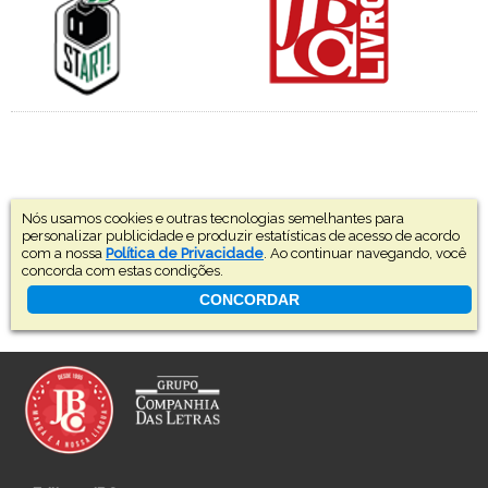
Nós usamos cookies e outras tecnologias semelhantes para
personalizar publicidade e produzir estatísticas de acesso de acordo
com a nossa
Política de Privacidade
. Ao continuar navegando, você
concorda com estas condições.
CONCORDAR