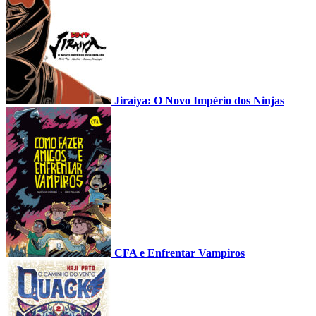
Jiraiya: O Novo Império dos Ninjas
CFA e Enfrentar Vampiros