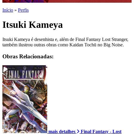
Início
»
Perfis
Itsuki Kameya
Itsuki Kameya é desenhista e, além de Final Fantasy Lost Stranger,
também ilustrou outras obras como Kaidan Tochū no Big Noise.
Obras Relacionadas:
mais detalhes
Final Fantasy - Lost