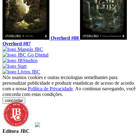
Overlord #08
Overlord #07
Nós usamos cookies e outras tecnologias semelhantes para
personalizar publicidade e produzir estatísticas de acesso de acordo
com a nossa
Política de Privacidade
. Ao continuar navegando, você
concorda com estas condições.
concordar
Editora JBC