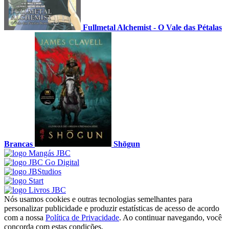
Fullmetal Alchemist - O Vale das Pétalas
Brancas
Shōgun
Nós usamos cookies e outras tecnologias semelhantes para
personalizar publicidade e produzir estatísticas de acesso de acordo
com a nossa
Política de Privacidade
. Ao continuar navegando, você
concorda com estas condições.