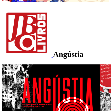
Angústia