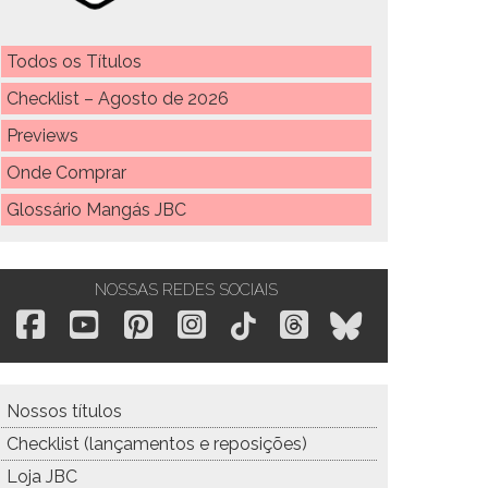
Todos os Títulos
Checklist – Agosto de 2026
Previews
Onde Comprar
Glossário Mangás JBC
NOSSAS REDES SOCIAIS
Nossos títulos
Checklist (lançamentos e reposições)
Loja JBC