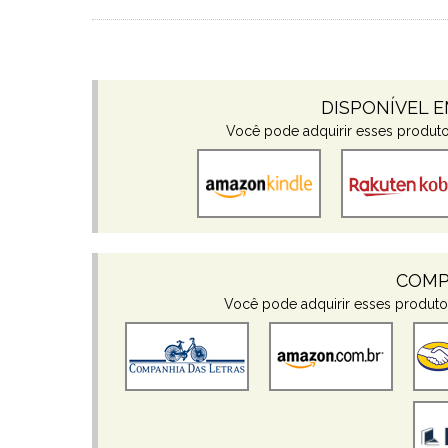
DISPONÍVEL 
Você pode adquirir esses produtos
COMP
Você pode adquirir esses produtos