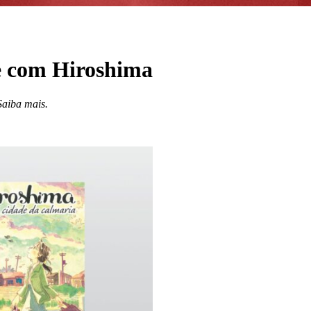
e com Hiroshima
Saiba mais.