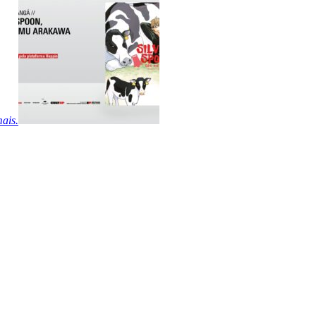
mais.