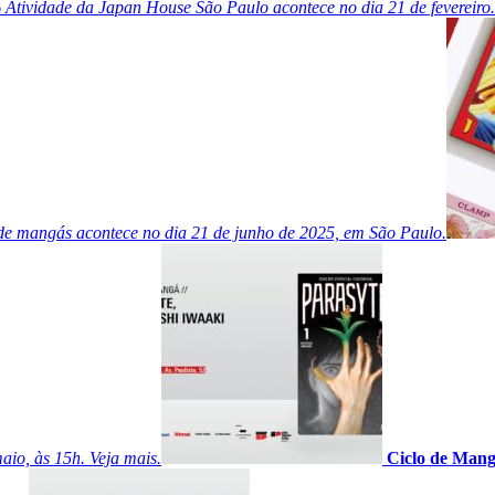
6
Atividade da Japan House São Paulo acontece no dia 21 de fevereiro.
 de mangás acontece no dia 21 de junho de 2025, em São Paulo.
aio, às 15h. Veja mais.
Ciclo de Mang