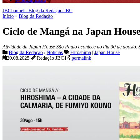
JBChannel - Blog da Redação JBC
Início
»
Blog da Redação
Ciclo de Mangá na Japan Hous
Atividade da Japan House São Paulo acontece no dia 30 de agosto. 
Blog da Redação
/
Notícias
Hiroshima
|
Japan House
20.08.2025
Redação JBC
permalink