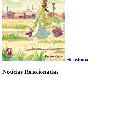
Hiroshima
Notícias Relacionadas