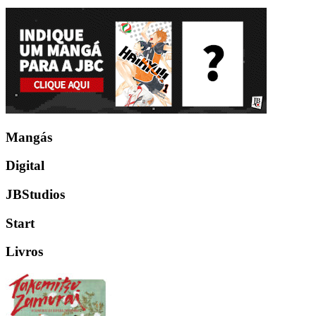
Mangás
Digital
JBStudios
Start
Livros