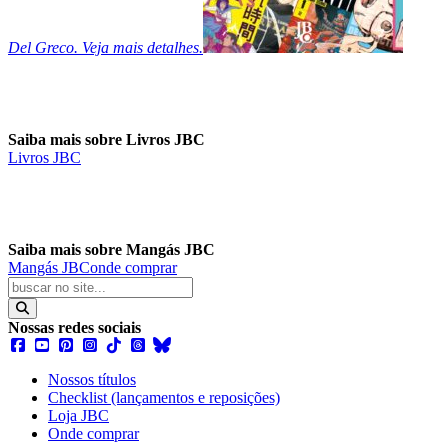
Del Greco. Veja mais detalhes.
Saiba mais sobre Livros JBC
Livros JBC
Saiba mais sobre Mangás JBC
Mangás JBC
onde comprar
Nossas redes sociais
Nossos títulos
Checklist (lançamentos e reposições)
Loja JBC
Onde comprar