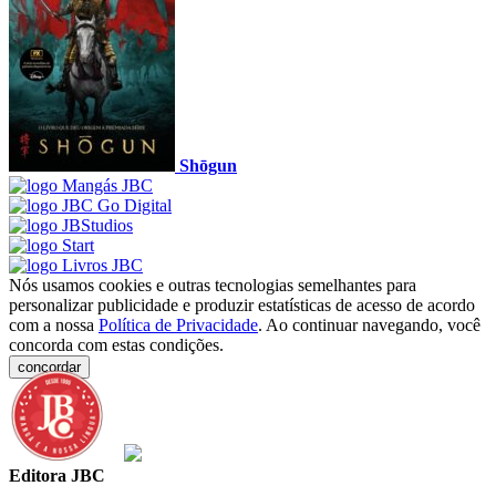
Shōgun
Nós usamos cookies e outras tecnologias semelhantes para
personalizar publicidade e produzir estatísticas de acesso de acordo
com a nossa
Política de Privacidade
. Ao continuar navegando, você
concorda com estas condições.
concordar
Editora JBC