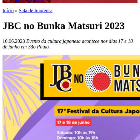
Início
»
Sala de Imprensa
JBC no Bunka Matsuri 2023
16.06.2023
Evento da cultura japonesa acontece nos dias 17 e 18
de junho em São Paulo.