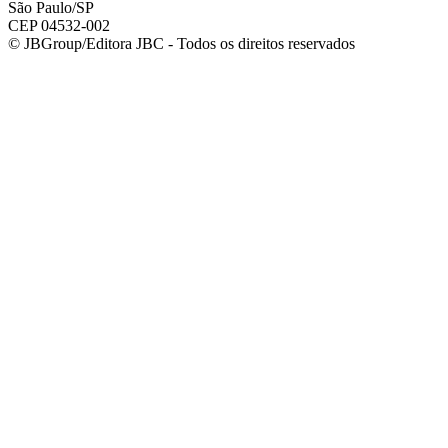
São Paulo/SP
CEP 04532-002
© JBGroup/Editora JBC - Todos os direitos reservados