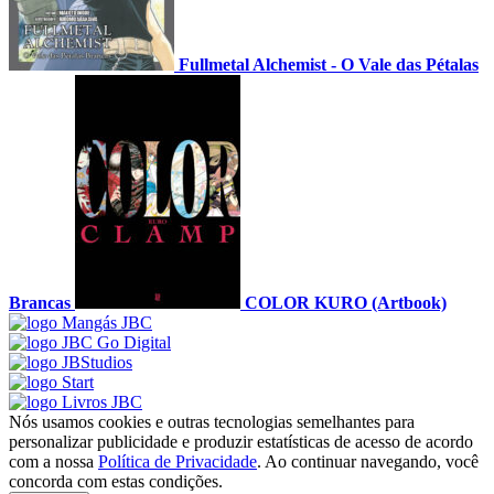
Fullmetal Alchemist - O Vale das Pétalas
Brancas
COLOR KURO (Artbook)
Nós usamos cookies e outras tecnologias semelhantes para
personalizar publicidade e produzir estatísticas de acesso de acordo
com a nossa
Política de Privacidade
. Ao continuar navegando, você
concorda com estas condições.