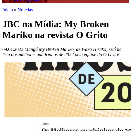
Início
»
Notícias
JBC na Mídia: My Broken
Mariko na revista O Grito
09.01.2023
Mangá My Broken Mariko, de Waka Hirako, está na
lista dos melhores quadrinhos de 2022 pela equipe do O Grito!