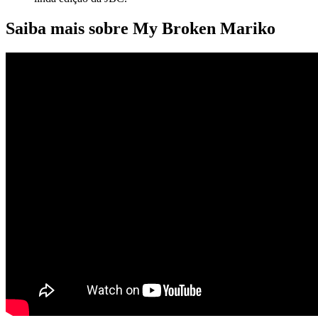
Saiba mais sobre My Broken Mariko