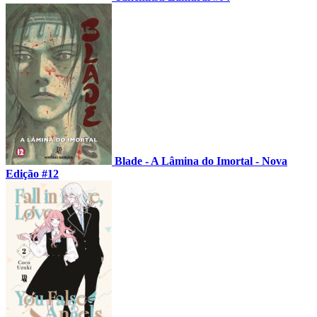
Blade - A Lâmina do Imortal - Nova
Edição #12