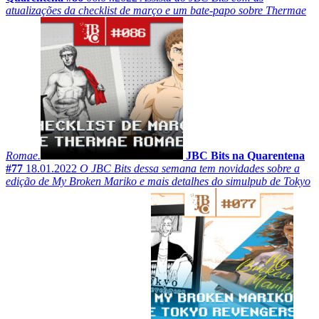
atualizações da checklist de março e um bate-papo sobre Thermae
Romae.
JBC Bits na Quarentena
#77
18.01.2022
O JBC Bits dessa semana tem novidades sobre a
edição de My Broken Mariko e mais detalhes do simulpub de Tokyo