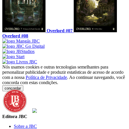
Overlord #07
Overlord #08
Nós usamos cookies e outras tecnologias semelhantes para
personalizar publicidade e produzir estatísticas de acesso de acordo
com a nossa
Política de Privacidade
. Ao continuar navegando, você
concorda com estas condições.
concordar
Editora JBC
Sobre a JBC