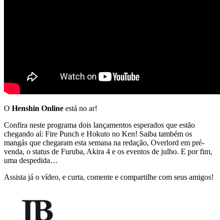
O
Henshin Online
está no ar!
Confira neste programa dois lançamentos esperados que estão
chegando aí: Fire Punch e Hokuto no Ken! Saiba também os
mangás que chegaram esta semana na redação, Overlord em pré-
venda, o status de Furuba, Akira 4 e os eventos de julho. E por fim,
uma despedida…
Assista já o vídeo, e curta, comente e compartilhe com seus amigos!