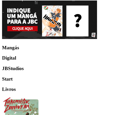
Mangás
Digital
JBStudios
Start
Livros