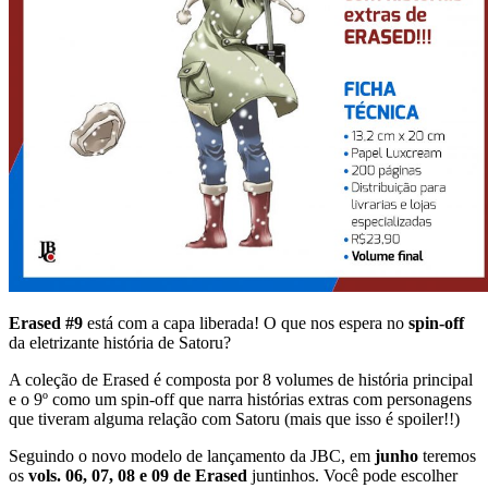
Erased #9
está com a capa liberada! O que nos espera no
spin-off
da eletrizante história de Satoru?
A coleção de Erased é composta por 8 volumes de história principal
e o 9º como um spin-off que narra histórias extras com personagens
que tiveram alguma relação com Satoru (mais que isso é spoiler!!)
Seguindo o novo modelo de lançamento da JBC, em
junho
teremos
os
vols. 06, 07, 08 e 09 de Erased
juntinhos. Você pode escolher