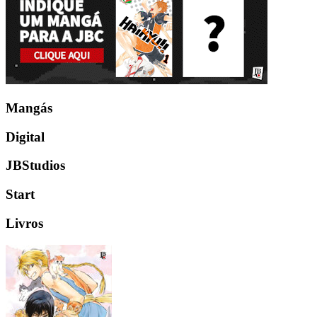
Mangás
Digital
JBStudios
Start
Livros