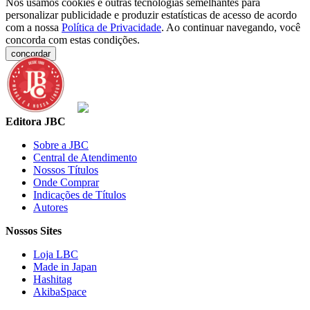
Nós usamos cookies e outras tecnologias semelhantes para
personalizar publicidade e produzir estatísticas de acesso de acordo
com a nossa
Política de Privacidade
. Ao continuar navegando, você
concorda com estas condições.
concordar
Editora JBC
Sobre a JBC
Central de Atendimento
Nossos Títulos
Onde Comprar
Indicações de Títulos
Autores
Nossos Sites
Loja LBC
Made in Japan
Hashitag
AkibaSpace