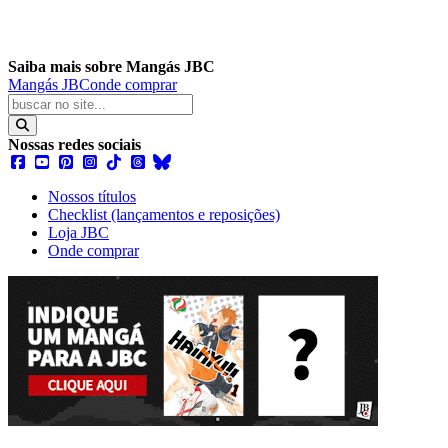
Saiba mais sobre Mangás JBC
Mangás JBC
onde comprar
Nossas redes sociais
Nossos títulos
Checklist (lançamentos e reposições)
Loja JBC
Onde comprar