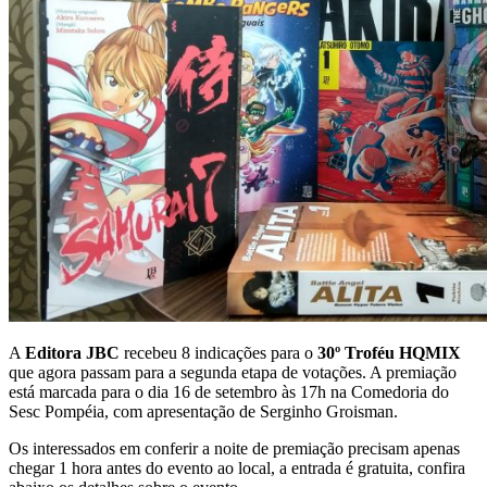
A
Editora JBC
recebeu 8 indicações para o
30º Troféu HQMIX
que agora passam para a segunda etapa de votações. A premiação
está marcada para o dia 16 de setembro às 17h na Comedoria do
Sesc Pompéia, com apresentação de Serginho Groisman.
Os interessados em conferir a noite de premiação precisam apenas
chegar 1 hora antes do evento ao local, a entrada é gratuita, confira