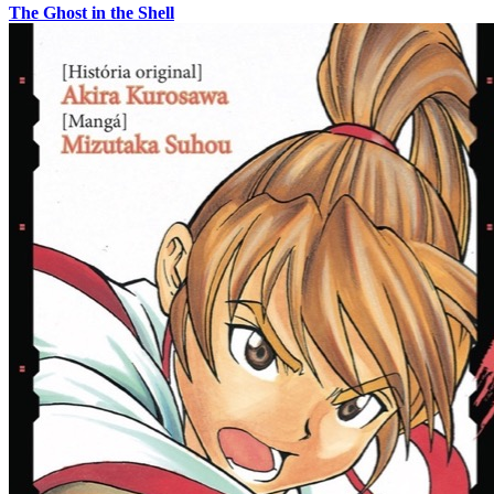
The Ghost in the Shell