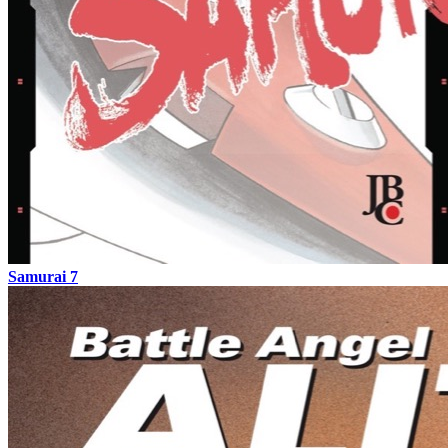
Samurai 7