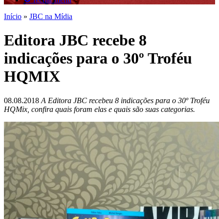
Início
»
JBC na Mídia
Editora JBC recebe 8
indicações para o 30º Troféu
HQMIX
08.08.2018
A Editora JBC recebeu 8 indicações para o 30º Troféu
HQMix, confira quais foram elas e quais são suas categorias.