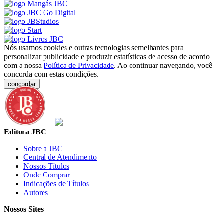
Nós usamos cookies e outras tecnologias semelhantes para
personalizar publicidade e produzir estatísticas de acesso de acordo
com a nossa
Política de Privacidade
. Ao continuar navegando, você
concorda com estas condições.
concordar
Editora JBC
Sobre a JBC
Central de Atendimento
Nossos Títulos
Onde Comprar
Indicações de Títulos
Autores
Nossos Sites