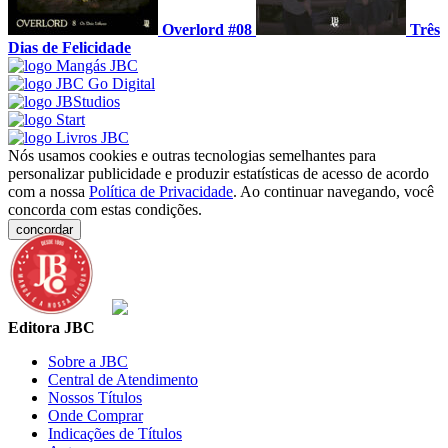
Overlord #08
Três
Dias de Felicidade
Nós usamos cookies e outras tecnologias semelhantes para
personalizar publicidade e produzir estatísticas de acesso de acordo
com a nossa
Política de Privacidade
. Ao continuar navegando, você
concorda com estas condições.
concordar
Editora JBC
Sobre a JBC
Central de Atendimento
Nossos Títulos
Onde Comprar
Indicações de Títulos