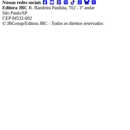
Nossas redes sociais
Editora JBC
R. Bandeira Paulista, 702 - 3° andar
São Paulo/SP
CEP 04532-002
© JBGroup/Editora JBC - Todos os direitos reservados