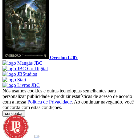
Overlord #07
Nós usamos cookies e outras tecnologias semelhantes para
personalizar publicidade e produzir estatísticas de acesso de acordo
com a nossa
Política de Privacidade
. Ao continuar navegando, você
concorda com estas condições.
concordar