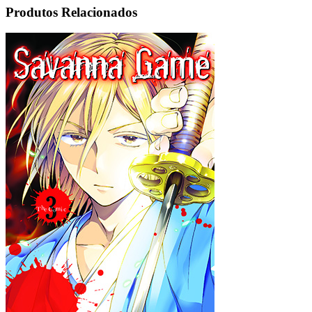
Produtos Relacionados