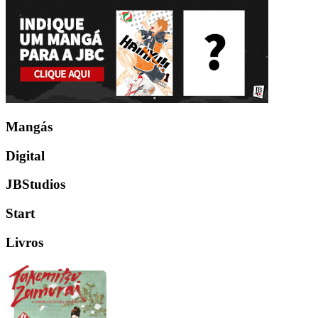
Mangás
Digital
JBStudios
Start
Livros