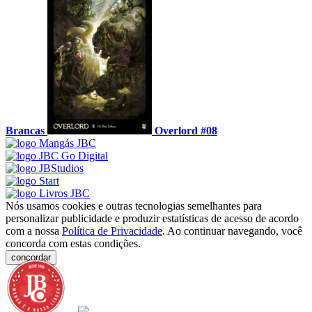
Brancas
Overlord #08
Nós usamos cookies e outras tecnologias semelhantes para
personalizar publicidade e produzir estatísticas de acesso de acordo
com a nossa
Política de Privacidade
. Ao continuar navegando, você
concorda com estas condições.
concordar