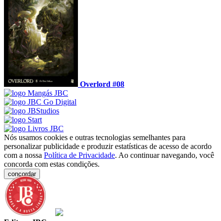
Overlord #08
Nós usamos cookies e outras tecnologias semelhantes para
personalizar publicidade e produzir estatísticas de acesso de acordo
com a nossa
Política de Privacidade
. Ao continuar navegando, você
concorda com estas condições.
concordar