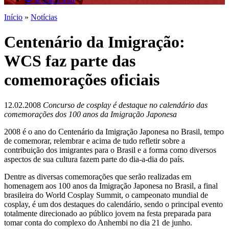
Início
»
Notícias
Centenário da Imigração:
WCS faz parte das
comemorações oficiais
12.02.2008
Concurso de cosplay é destaque no calendário das
comemorações dos 100 anos da Imigração Japonesa
2008 é o ano do Centenário da Imigração Japonesa no Brasil, tempo
de comemorar, relembrar e acima de tudo refletir sobre a
contribuição dos imigrantes para o Brasil e a forma como diversos
aspectos de sua cultura fazem parte do dia-a-dia do país.
Dentre as diversas comemorações que serão realizadas em
homenagem aos 100 anos da Imigração Japonesa no Brasil, a final
brasileira do World Cosplay Summit, o campeonato mundial de
cosplay, é um dos destaques do calendário, sendo o principal evento
totalmente direcionado ao público jovem na festa preparada para
tomar conta do complexo do Anhembi no dia 21 de junho.