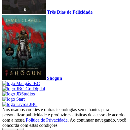
Três Dias de Felicidade
Shōgun
Nós usamos cookies e outras tecnologias semelhantes para
personalizar publicidade e produzir estatísticas de acesso de acordo
com a nossa
Política de Privacidade
. Ao continuar navegando, você
concorda com estas condições.