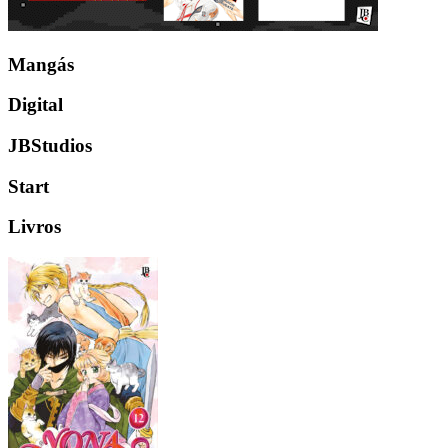
Mangás
Digital
JBStudios
Start
Livros