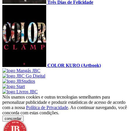
Três Dias de Felicidade
COLOR KURO (Artbook)
Nós usamos cookies e outras tecnologias semelhantes para
personalizar publicidade e produzir estatísticas de acesso de acordo
com a nossa
Política de Privacidade
. Ao continuar navegando, você
concorda com estas condições.
concordar