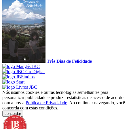
Três Dias de Felicidade
Nós usamos cookies e outras tecnologias semelhantes para
personalizar publicidade e produzir estatísticas de acesso de acordo
com a nossa
Política de Privacidade
. Ao continuar navegando, você
concorda com estas condições.
concordar