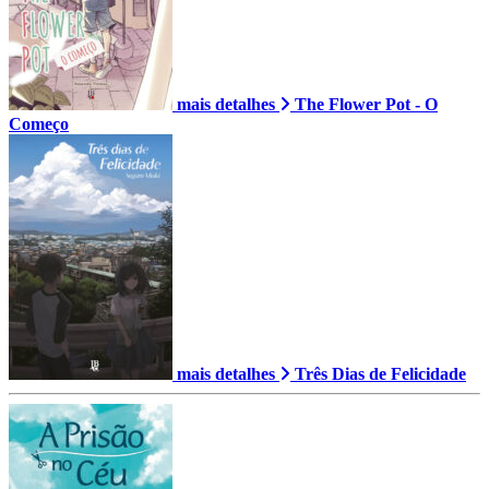
mais detalhes
The Flower Pot - O
Começo
mais detalhes
Três Dias de Felicidade