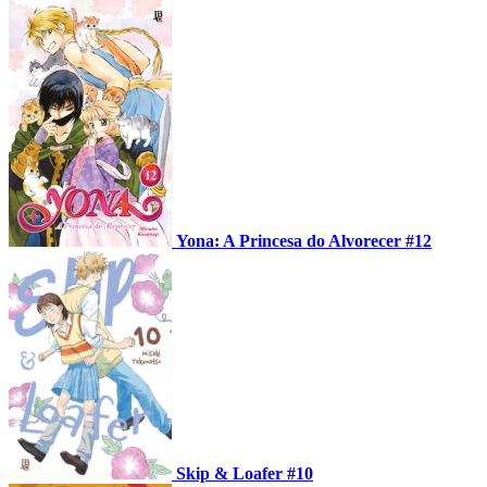
Yona: A Princesa do Alvorecer #12
Skip & Loafer #10