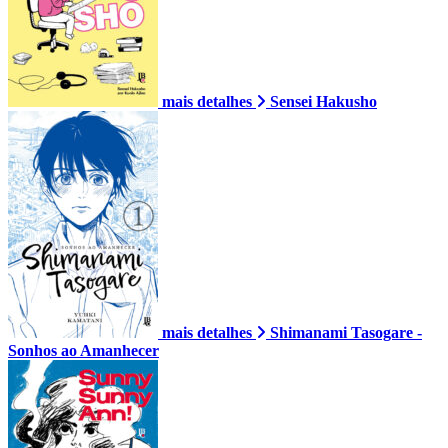
mais detalhes
Sensei Hakusho
mais detalhes
Shimanami Tasogare -
Sonhos ao Amanhecer