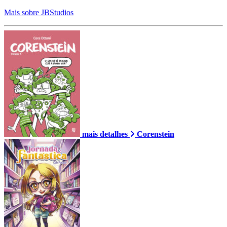
Mais sobre JBStudios
mais detalhes
Corenstein