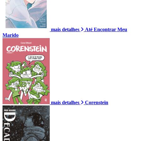
mais detalhes
Até Encontrar Meu
Marido
mais detalhes
Corenstein