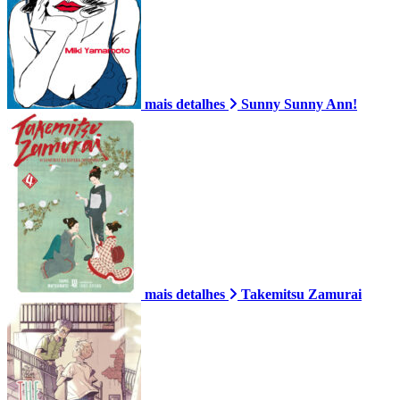
mais detalhes
Sunny Sunny Ann!
mais detalhes
Takemitsu Zamurai