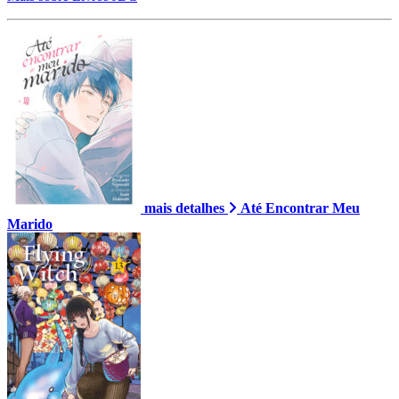
mais detalhes
Até Encontrar Meu
Marido