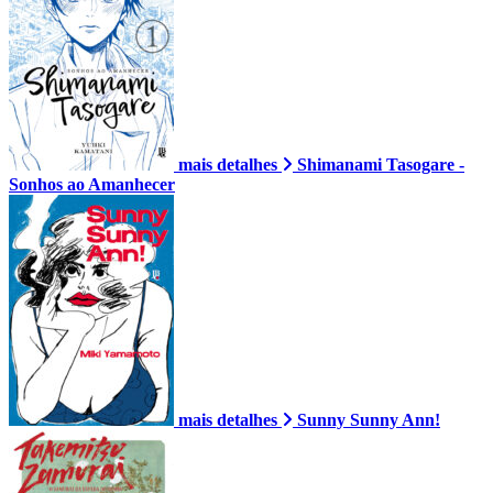
mais detalhes
Shimanami Tasogare -
Sonhos ao Amanhecer
mais detalhes
Sunny Sunny Ann!