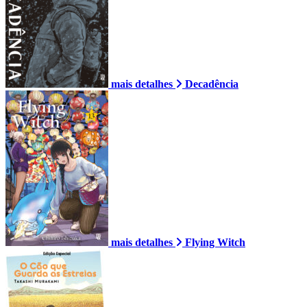
mais detalhes
Decadência
mais detalhes
Flying Witch