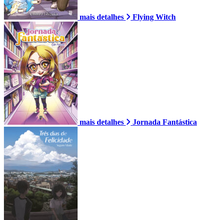
mais detalhes
Flying Witch
mais detalhes
Jornada Fantástica