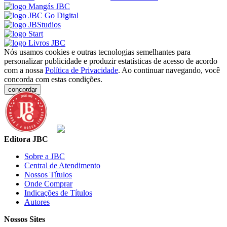
Nós usamos cookies e outras tecnologias semelhantes para
personalizar publicidade e produzir estatísticas de acesso de acordo
com a nossa
Política de Privacidade
. Ao continuar navegando, você
concorda com estas condições.
concordar
Editora JBC
Sobre a JBC
Central de Atendimento
Nossos Títulos
Onde Comprar
Indicações de Títulos
Autores
Nossos Sites