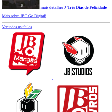
mais detalhes
Três Dias de Felicidade
Mais sobre JBC Go Digital!
Ver todos os títulos