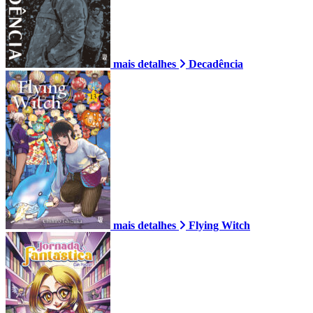
mais detalhes
Decadência
mais detalhes
Flying Witch