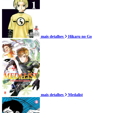
mais detalhes
Hikaru no Go
mais detalhes
Medalist