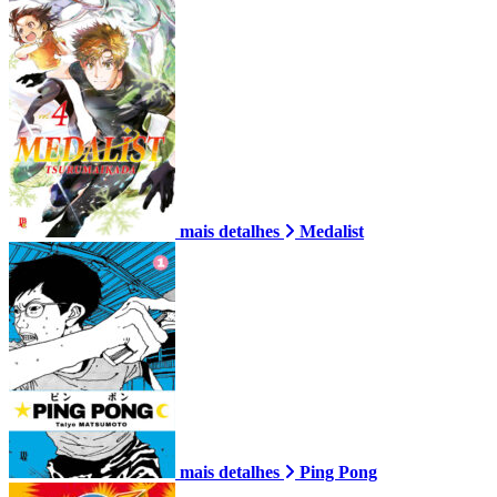
mais detalhes
Medalist
mais detalhes
Ping Pong