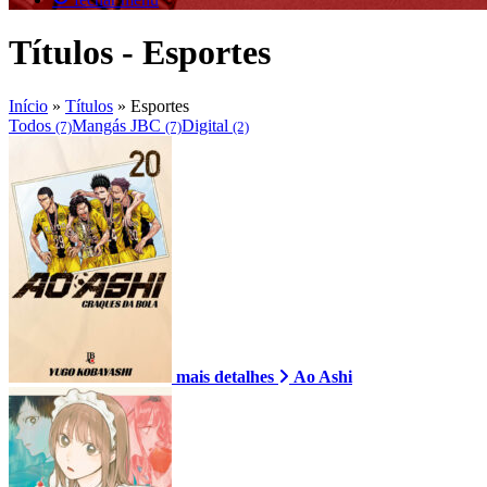
Títulos - Esportes
Início
»
Títulos
»
Esportes
Todos
Mangás JBC
Digital
(7)
(7)
(2)
mais detalhes
Ao Ashi