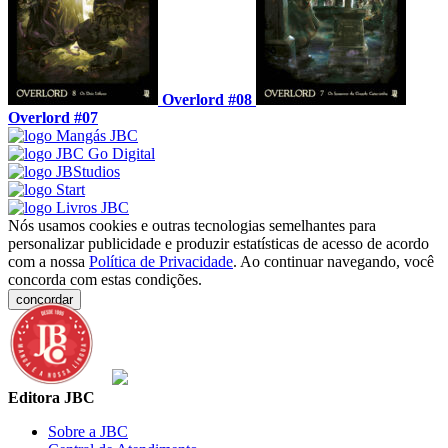
Overlord #08
Overlord #07
Nós usamos cookies e outras tecnologias semelhantes para
personalizar publicidade e produzir estatísticas de acesso de acordo
com a nossa
Política de Privacidade
. Ao continuar navegando, você
concorda com estas condições.
concordar
Editora JBC
Sobre a JBC