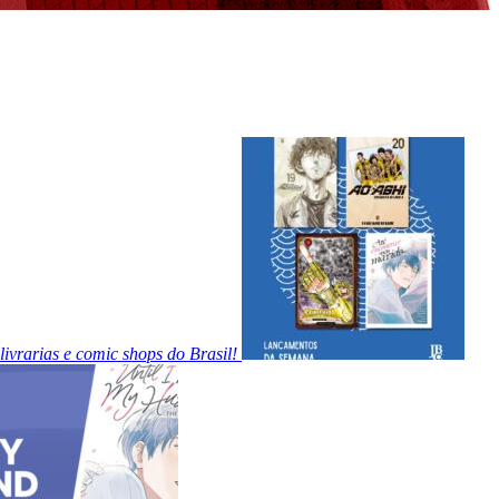
ivrarias e comic shops do Brasil!