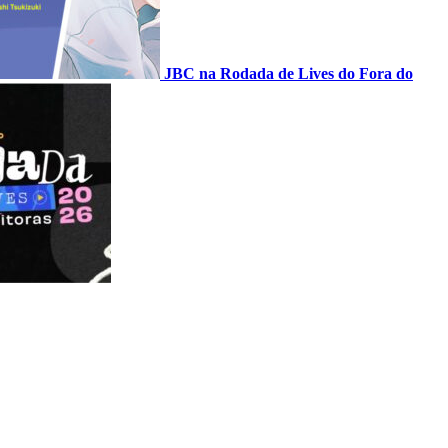
JBC na Rodada de Lives do Fora do