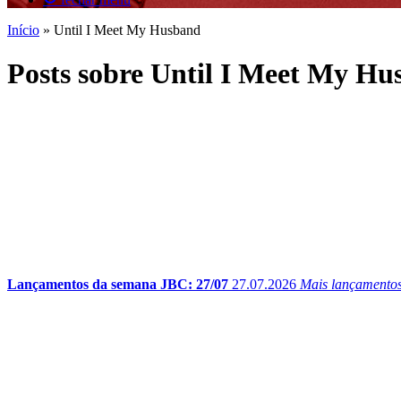
Início
»
Until I Meet My Husband
Posts sobre Until I Meet My H
Lançamentos da semana JBC: 27/07
27.07.2026
Mais lançamentos