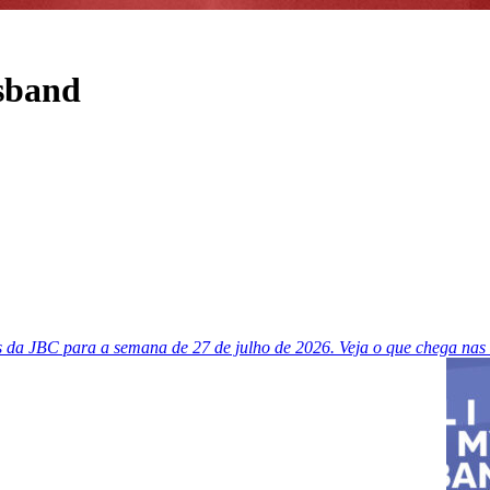
usband
 da JBC para a semana de 27 de julho de 2026. Veja o que chega nas l