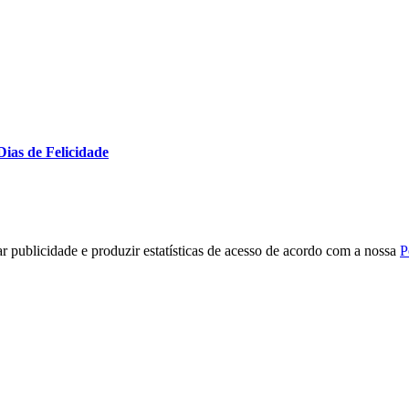
Dias de Felicidade
r publicidade e produzir estatísticas de acesso de acordo com a nossa
P