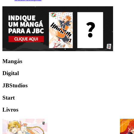
Mangás
Digital
JBStudios
Start
Livros