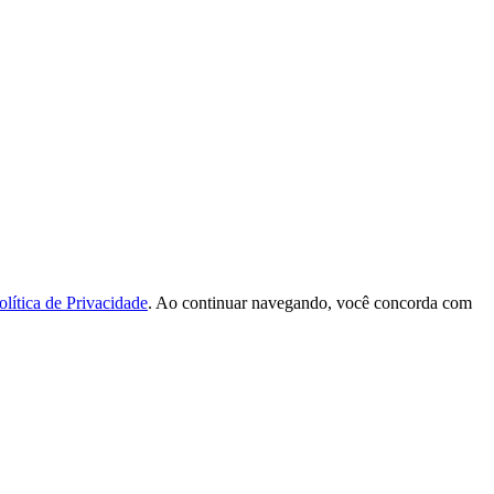
olítica de Privacidade
. Ao continuar navegando, você concorda com