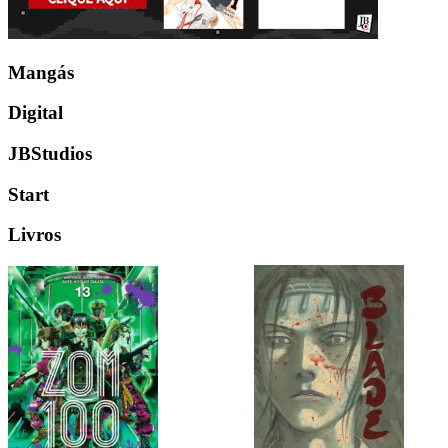
Mangás
Digital
JBStudios
Start
Livros