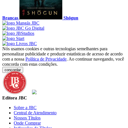
Brancas
Shōgun
Nós usamos cookies e outras tecnologias semelhantes para
personalizar publicidade e produzir estatísticas de acesso de acordo
com a nossa
Política de Privacidade
. Ao continuar navegando, você
concorda com estas condições.
concordar
Editora JBC
Sobre a JBC
Central de Atendimento
Nossos Títulos
Onde Comprar