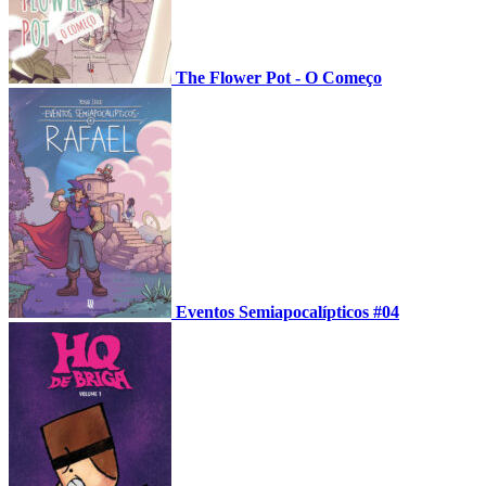
The Flower Pot - O Começo
Eventos Semiapocalípticos #04