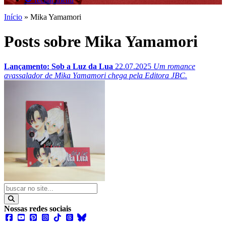
Início
»
Mika Yamamori
Posts sobre Mika Yamamori
Lançamento: Sob a Luz da Lua
22.07.2025
Um romance
avassalador de Mika Yamamori chega pela Editora JBC.
Nossas redes sociais