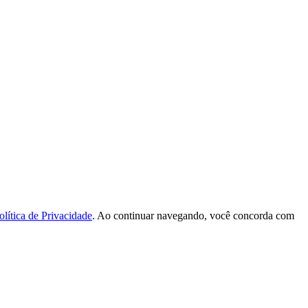
olítica de Privacidade
. Ao continuar navegando, você concorda com