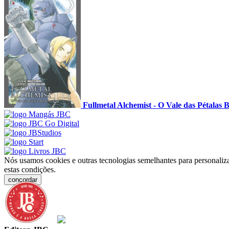
Fullmetal Alchemist - O Vale das Pétalas 
Nós usamos cookies e outras tecnologias semelhantes para personaliza
estas condições.
concordar