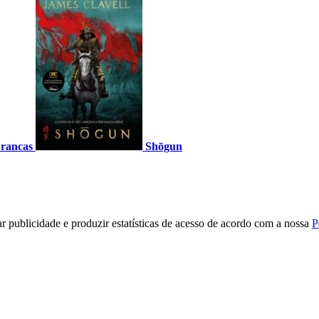
Brancas
Shōgun
r publicidade e produzir estatísticas de acesso de acordo com a nossa
P