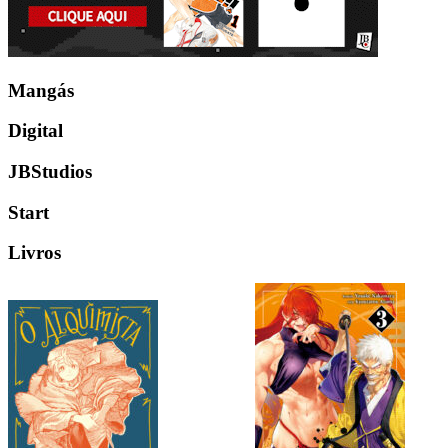
Mangás
Digital
JBStudios
Start
Livros