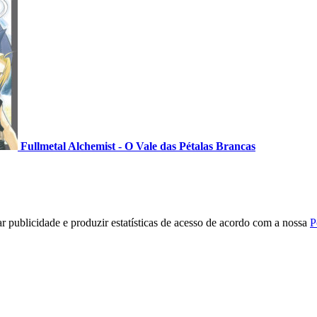
Fullmetal Alchemist - O Vale das Pétalas Brancas
r publicidade e produzir estatísticas de acesso de acordo com a nossa
P