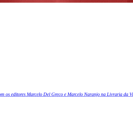
m os editores Marcelo Del Greco e Marcelo Naranjo na Livraria da Vi