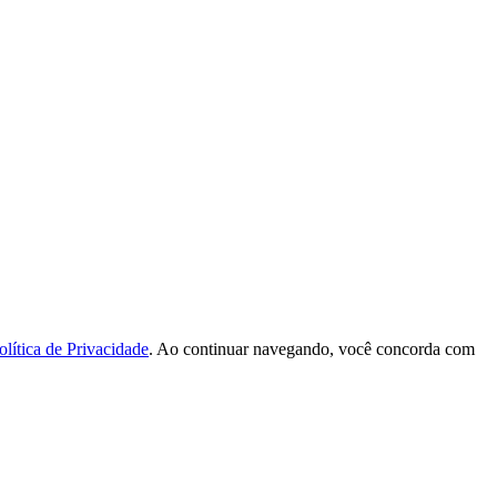
olítica de Privacidade
. Ao continuar navegando, você concorda com