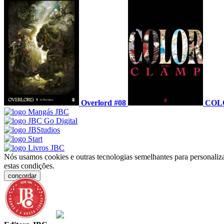
Overlord #08
COLO
Nós usamos cookies e outras tecnologias semelhantes para personaliza
estas condições.
concordar