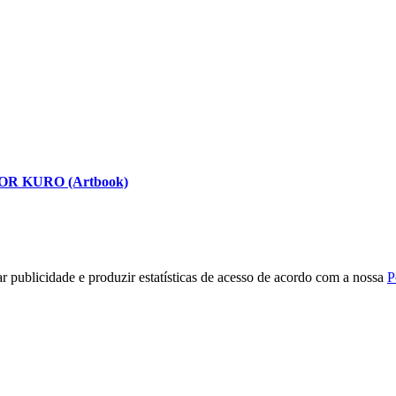
R KURO (Artbook)
r publicidade e produzir estatísticas de acesso de acordo com a nossa
P