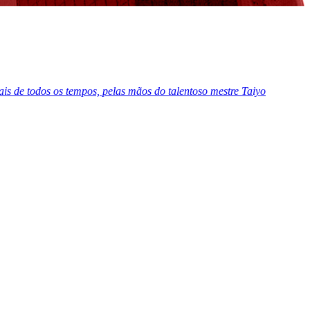
s de todos os tempos, pelas mãos do talentoso mestre Taiyo