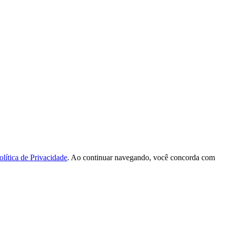
olítica de Privacidade
. Ao continuar navegando, você concorda com