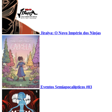
Jiraiya: O Novo Império dos Ninjas
Eventos Semiapocalípticos #03