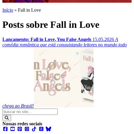
Início
»
Fall in Love
Posts sobre Fall in Love
Lançamento: Fall in Love, You False Angels
15.05.2026
A
comédia romântica que está conquistando leitores no mundo todo
chega ao Brasil!
Nossas redes sociais