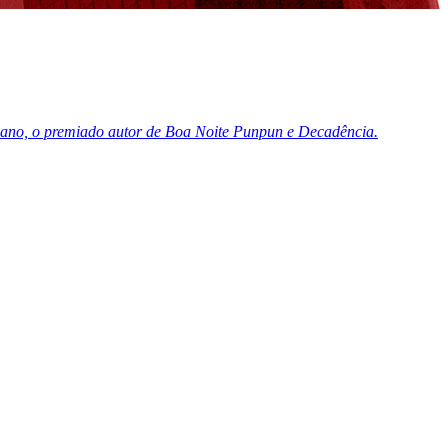
Asano, o premiado autor de Boa Noite Punpun e Decadência.