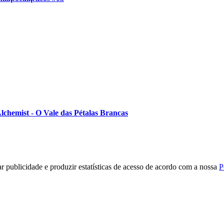
Alchemist - O Vale das Pétalas Brancas
r publicidade e produzir estatísticas de acesso de acordo com a nossa
P