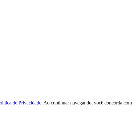
olítica de Privacidade
. Ao continuar navegando, você concorda com