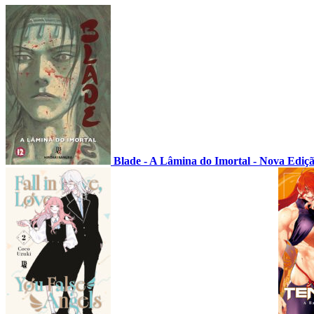
Blade - A Lâmina do Imortal - Nova Ediç