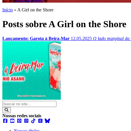
Início
»
A Girl on the Shore
Posts sobre A Girl on the Shore
Lançamento: Garota à Beira-Mar
12.05.2025
O lado marginal da 
Nossas redes sociais
Nossos títulos