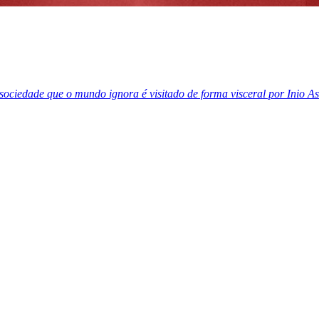
sociedade que o mundo ignora é visitado de forma visceral por Inio 