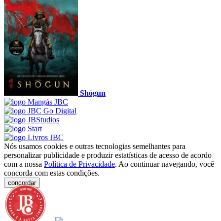
Shōgun
Nós usamos cookies e outras tecnologias semelhantes para
personalizar publicidade e produzir estatísticas de acesso de acordo
com a nossa
Política de Privacidade
. Ao continuar navegando, você
concorda com estas condições.
concordar