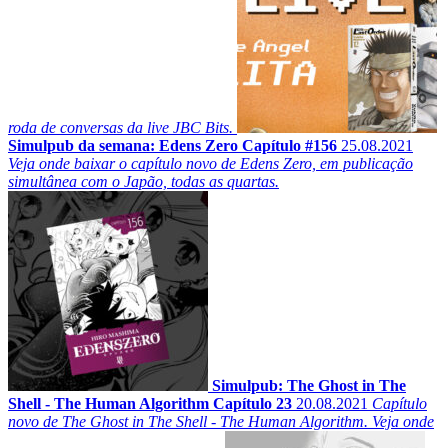
roda de conversas da live JBC Bits.
Simulpub da semana: Edens Zero Capítulo #156
25.08.2021
Veja onde baixar o capítulo novo de Edens Zero, em publicação
simultânea com o Japão, todas as quartas.
Simulpub: The Ghost in The
Shell - The Human Algorithm Capítulo 23
20.08.2021
Capítulo
novo de The Ghost in The Shell - The Human Algorithm. Veja onde