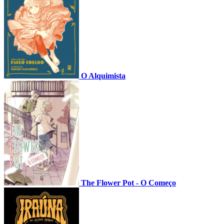
O Alquimista
The Flower Pot - O Começo