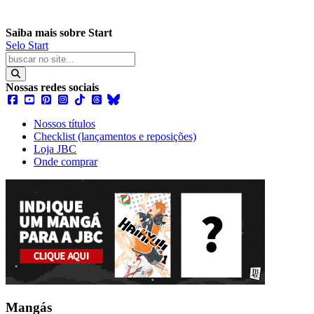
Saiba mais sobre Start
Selo Start
Nossas redes sociais
Nossos títulos
Checklist (lançamentos e reposições)
Loja JBC
Onde comprar
Mangás