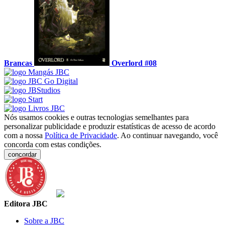
Brancas
Overlord #08
Nós usamos cookies e outras tecnologias semelhantes para
personalizar publicidade e produzir estatísticas de acesso de acordo
com a nossa
Política de Privacidade
. Ao continuar navegando, você
concorda com estas condições.
concordar
Editora JBC
Sobre a JBC