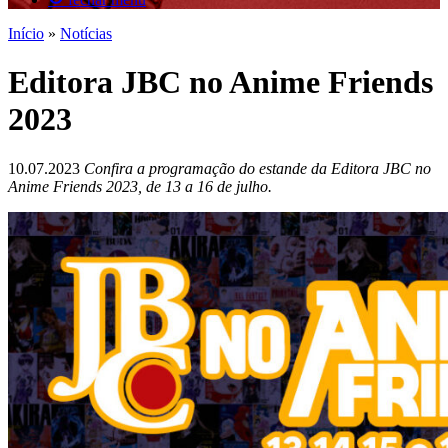
Início
»
Notícias
Editora JBC no Anime Friends
2023
10.07.2023
Confira a programação do estande da Editora JBC no
Anime Friends 2023, de 13 a 16 de julho.