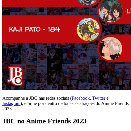
Acompanhe a JBC nas redes sociais (
Facebook
,
Twitter
e
Instagram
), e fique por dentro de todas as atrações do Anime Friends
2023.
JBC no Anime Friends 2023