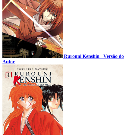
Rurouni Kenshin - Versão do
Autor