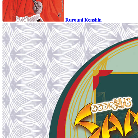
Rurouni Kenshin