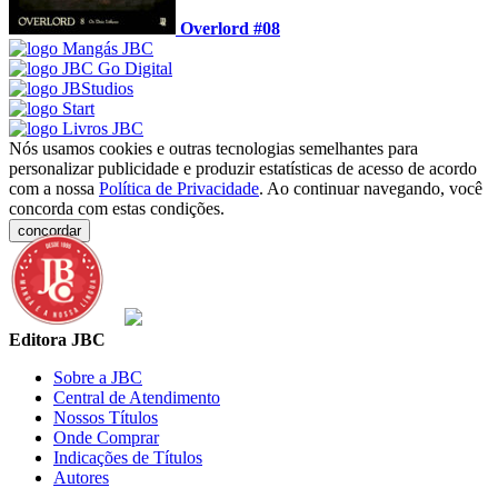
Overlord #08
Nós usamos cookies e outras tecnologias semelhantes para
personalizar publicidade e produzir estatísticas de acesso de acordo
com a nossa
Política de Privacidade
. Ao continuar navegando, você
concorda com estas condições.
concordar
Editora JBC
Sobre a JBC
Central de Atendimento
Nossos Títulos
Onde Comprar
Indicações de Títulos
Autores