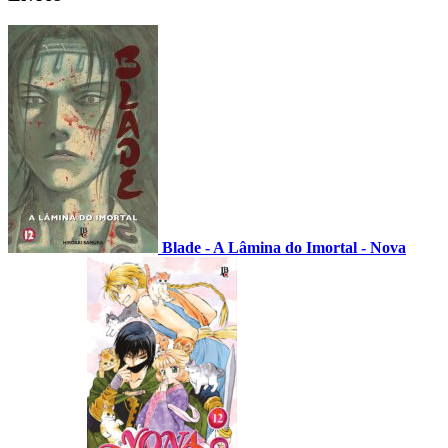
Blade - A Lâmina do Imortal - Nova