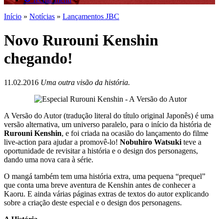
Início
»
Notícias
»
Lançamentos JBC
Novo Rurouni Kenshin
chegando!
11.02.2016
Uma outra visão da história.
A Versão do Autor (tradução literal do título original Japonês) é uma
versão alternativa, um universo paralelo, para o início da história de
Rurouni Kenshin
, e foi criada na ocasião do lançamento do filme
live-action para ajudar a promovê-lo!
Nobuhiro Watsuki
teve a
oportunidade de revisitar a história e o design dos personagens,
dando uma nova cara à série.
O mangá também tem uma história extra, uma pequena “prequel”
que conta uma breve aventura de Kenshin antes de conhecer a
Kaoru. E ainda várias páginas extras de textos do autor explicando
sobre a criação deste especial e o design dos personagens.