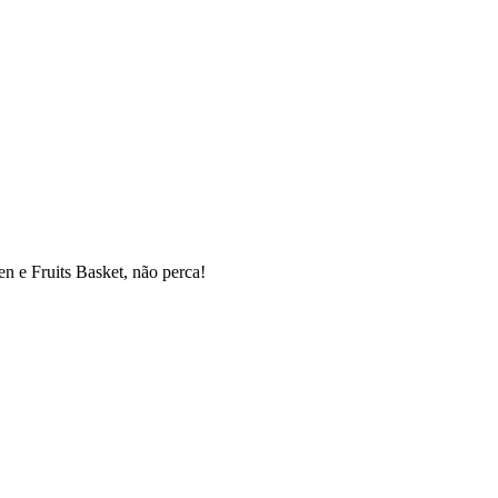
n e Fruits Basket, não perca!