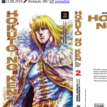
12.08.2019
Redação JBC
permalink