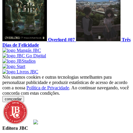
Overlord #07
Três
Dias de Felicidade
Nós usamos cookies e outras tecnologias semelhantes para
personalizar publicidade e produzir estatísticas de acesso de acordo
com a nossa
Política de Privacidade
. Ao continuar navegando, você
concorda com estas condições.
concordar
Editora JBC