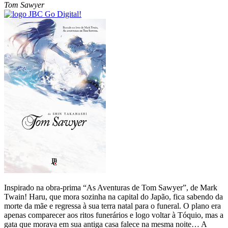
Tom Sawyer
Inspirado na obra-prima “As Aventuras de Tom Sawyer”, de Mark
Twain! Haru, que mora sozinha na capital do Japão, fica sabendo da
morte da mãe e regressa à sua terra natal para o funeral. O plano era
apenas comparecer aos ritos funerários e logo voltar à Tóquio, mas a
gata que morava em sua antiga casa falece na mesma noite… A