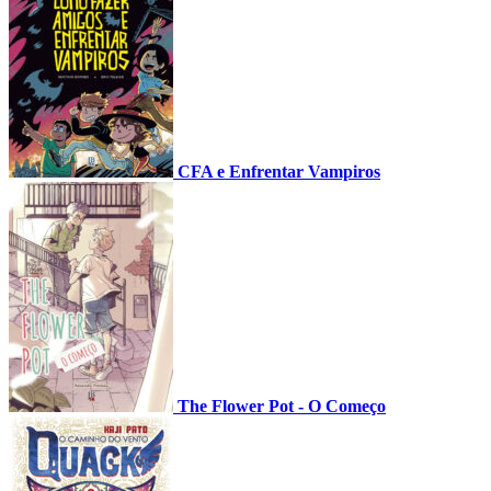
CFA e Enfrentar Vampiros
The Flower Pot - O Começo