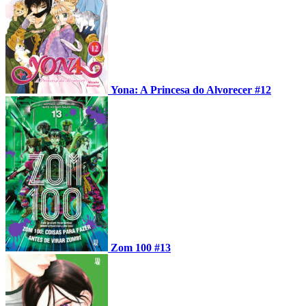
Yona: A Princesa do Alvorecer #12
Zom 100 #13