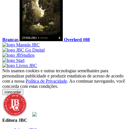
Brancas
Overlord #08
Nós usamos cookies e outras tecnologias semelhantes para
personalizar publicidade e produzir estatísticas de acesso de acordo
com a nossa
Política de Privacidade
. Ao continuar navegando, você
concorda com estas condições.
concordar
Editora JBC