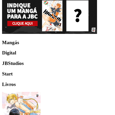
Mangás
Digital
JBStudios
Start
Livros