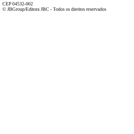
CEP 04532-002
© JBGroup/Editora JBC - Todos os direitos reservados