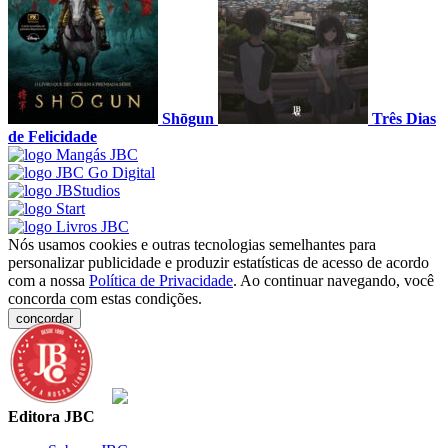
Shōgun
Três Dias
de Felicidade
Nós usamos cookies e outras tecnologias semelhantes para
personalizar publicidade e produzir estatísticas de acesso de acordo
com a nossa
Política de Privacidade
. Ao continuar navegando, você
concorda com estas condições.
concordar
Editora JBC